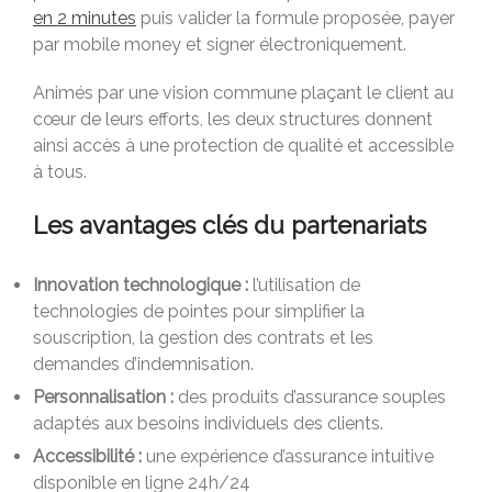
en 2 minutes
puis valider la formule proposée, payer
par mobile money et signer électroniquement.
Animés par une vision commune plaçant le client au
cœur de leurs efforts, les deux structures donnent
ainsi accès à une protection de qualité et accessible
à tous.
Les avantages clés du partenariats
Innovation technologique :
l’utilisation de
technologies de pointes pour simplifier la
souscription, la gestion des contrats et les
demandes d’indemnisation.
Personnalisation :
des produits d’assurance souples
adaptés aux besoins individuels des clients.
Accessibilité :
une expérience d’assurance intuitive
disponible en ligne 24h/24