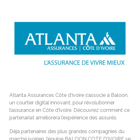
Baloon Actu
Atlanta Assurances Côte d’Ivoire s’associe à Baloon,
un courtier digital innovant, pour révolutionner
l’assurance en Côte d’Ivoire. Découvrez comment ce
partenariat améliorera l’expérience des assurés.
Déjà partenaires des plus grandes compagnies du
marché ivoirien, l’équipe BALOON COTE D’IVOIRE se