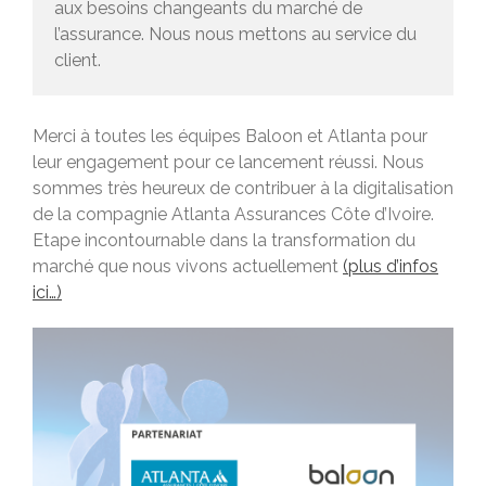
aux besoins changeants du marché de
l’assurance. Nous nous mettons au service du
client.
Merci à toutes les équipes Baloon et Atlanta pour
leur engagement pour ce lancement réussi. Nous
sommes très heureux de contribuer à la digitalisation
de la compagnie Atlanta Assurances Côte d’Ivoire.
Etape incontournable dans la transformation du
marché que nous vivons actuellement
(plus d’infos
ici…)