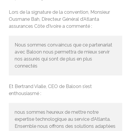
Lors de la signature de la convention, Monsieur
Ousmane Bah, Directeur Général d’Atlanta
assurances Côte d’Ivoire a commenté :
Nous sommes convaincus que ce partenariat
avec Baloon nous permettra de mieux servir
nos assurés qui sont de plus en plus
connectés
Et Bertrand Vialle, CEO de Baloon s’est
enthousiasmé :
nous sommes heureux de mettre notre
expertise technologique au service d’Atlanta.
Ensemble nous offrons des solutions adaptées