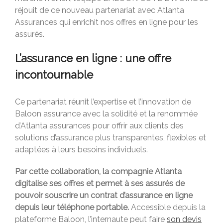
réjouit de ce nouveau partenariat avec Atlanta
Assurances qui enrichit nos offres en ligne pour les
assurés.
L’assurance en ligne : une offre
incontournable
Ce partenariat réunit l’expertise et l’innovation de
Baloon assurance avec la solidité et la renommée
d’Atlanta assurances pour offrir aux clients des
solutions d’assurance plus transparentes, flexibles et
adaptées à leurs besoins individuels.
Par cette collaboration, la compagnie Atlanta
digitalise ses offres et permet à ses assurés de
pouvoir souscrire un contrat d’assurance en ligne
depuis leur téléphone portable.
Accessible depuis la
plateforme Baloon, l’internaute peut faire
son devis