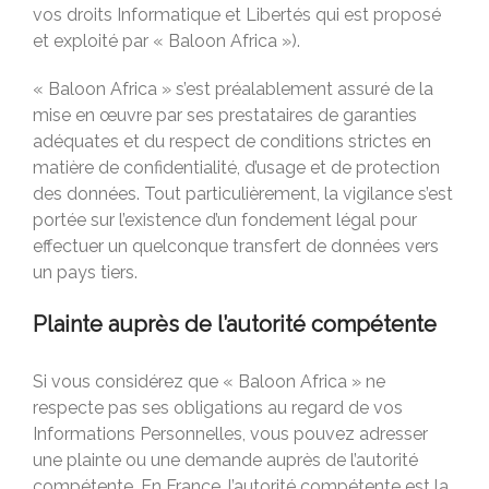
vos droits Informatique et Libertés qui est proposé
et exploité par « Baloon Africa »).
« Baloon Africa » s’est préalablement assuré de la
mise en œuvre par ses prestataires de garanties
adéquates et du respect de conditions strictes en
matière de confidentialité, d’usage et de protection
des données. Tout particulièrement, la vigilance s’est
portée sur l’existence d’un fondement légal pour
effectuer un quelconque transfert de données vers
un pays tiers.
Plainte auprès de l’autorité compétente
Si vous considérez que « Baloon Africa » ne
respecte pas ses obligations au regard de vos
Informations Personnelles, vous pouvez adresser
une plainte ou une demande auprès de l’autorité
compétente. En France, l’autorité compétente est la