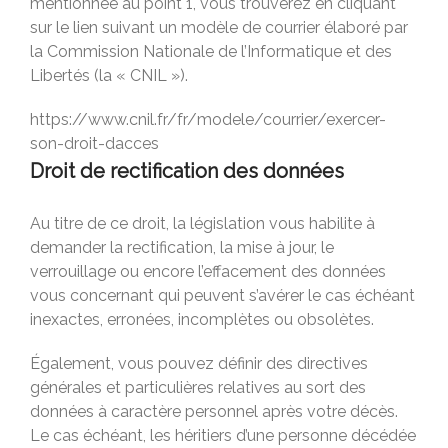
mentionnée au point 1, vous trouverez en cliquant
sur le lien suivant un modèle de courrier élaboré par
la Commission Nationale de l’Informatique et des
Libertés (la « CNIL »).
https://www.cnil.fr/fr/modele/courrier/exercer-
son-droit-dacces
Droit de rectification des données
Au titre de ce droit, la législation vous habilite à
demander la rectification, la mise à jour, le
verrouillage ou encore l’effacement des données
vous concernant qui peuvent s’avérer le cas échéant
inexactes, erronées, incomplètes ou obsolètes.
Également, vous pouvez définir des directives
générales et particulières relatives au sort des
données à caractère personnel après votre décès.
Le cas échéant, les héritiers d’une personne décédée