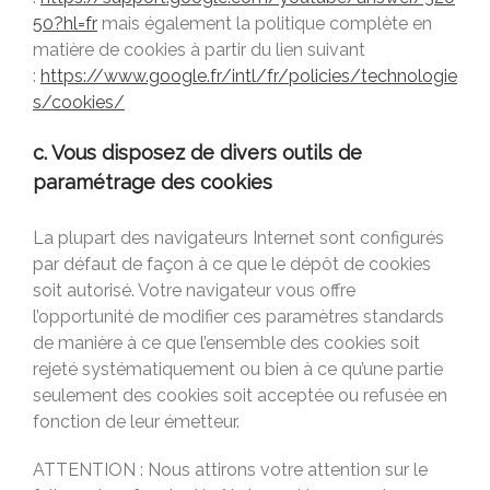
50?hl=fr
mais également la politique complète en
matière de cookies à partir du lien suivant
:
https://www.google.fr/intl/fr/policies/technologie
s/cookies/
c. Vous disposez de divers outils de
paramétrage des cookies
La plupart des navigateurs Internet sont configurés
par défaut de façon à ce que le dépôt de cookies
soit autorisé. Votre navigateur vous offre
l’opportunité de modifier ces paramètres standards
de manière à ce que l’ensemble des cookies soit
rejeté systématiquement ou bien à ce qu’une partie
seulement des cookies soit acceptée ou refusée en
fonction de leur émetteur.
ATTENTION : Nous attirons votre attention sur le