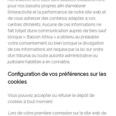
pour nos besoins propres afin d’améliorer
l’interactivité et la performance de notre site web et
de vous adresser des contenus adaptés à vos
centres d’intérêts. Aucune de ces informations ne
fait l’objet d’une communication auprès de tiers sauf
lorsque « Baloon Africa » a obtenu au préalable
votre consentement ou bien lorsque la divulgation
de ces informations est requise par la loi, sur ordre
d’un tribunal ou toute autorité administrative ou
judiciaire habilitée à en connaître.
Configuration de vos préférences sur les
cookies
Vous pouvez accepter ou refuser le dépôt de
cookies à tout moment
Lors de votre première connexion sur le site web de