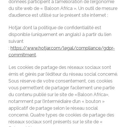
données participent à l’amélioration de l’ergonomie
du site web de « Baloon Africa ». Un outil de mesure
d’audience est utilisé sur le présent site internet :
Hotjar dont la politique de confidentialité est
disponible (uniquement en anglais) à partir du lien
suivant
:
https://www.hotjar.com/legal/compliance/gdpr-
commitment
.
Les cookies de partage des réseaux sociaux sont
émis et gérés par l’éditeur du réseau social concerné.
Sous réserve de votre consentement, ces cookies
vous permettent de partager facilement une partie
du contenu publié sur le site de «Baloon Africa»,
notamment par l’intermédiaire d’un « bouton »
applicatif de partage selon le réseau social
concerné. Quatre types de cookies de partage des
réseaux sociaux sont présents sur le site de «