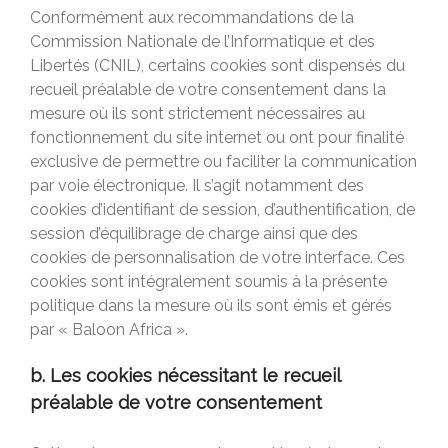
Conformément aux recommandations de la
Commission Nationale de l’Informatique et des
Libertés (CNIL), certains cookies sont dispensés du
recueil préalable de votre consentement dans la
mesure où ils sont strictement nécessaires au
fonctionnement du site internet ou ont pour finalité
exclusive de permettre ou faciliter la communication
par voie électronique. Il s’agit notamment des
cookies d’identifiant de session, d’authentification, de
session d’équilibrage de charge ainsi que des
cookies de personnalisation de votre interface. Ces
cookies sont intégralement soumis à la présente
politique dans la mesure où ils sont émis et gérés
par « Baloon Africa ».
b. Les cookies nécessitant le recueil
préalable de votre consentement