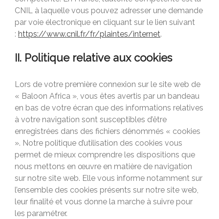
CNIL à laquelle vous pouvez adresser une demande
par voie électronique en cliquant sur le lien suivant
:
https://www.cnil.fr/fr/plaintes/internet
.
II. Politique relative aux cookies
Lors de votre première connexion sur le site web de
« Baloon Africa », vous êtes avertis par un bandeau
en bas de votre écran que des informations relatives
à votre navigation sont susceptibles d’être
enregistrées dans des fichiers dénommés « cookies
». Notre politique d’utilisation des cookies vous
permet de mieux comprendre les dispositions que
nous mettons en œuvre en matière de navigation
sur notre site web. Elle vous informe notamment sur
l’ensemble des cookies présents sur notre site web,
leur finalité et vous donne la marche à suivre pour
les paramétrer.