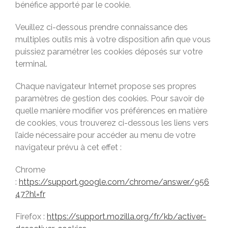
bénéfice apporté par le cookie.
Veuillez ci-dessous prendre connaissance des
multiples outils mis à votre disposition afin que vous
puissiez paramétrer les cookies déposés sur votre
terminal.
Chaque navigateur Internet propose ses propres
paramètres de gestion des cookies. Pour savoir de
quelle manière modifier vos préférences en matière
de cookies, vous trouverez ci-dessous les liens vers
l’aide nécessaire pour accéder au menu de votre
navigateur prévu à cet effet :
Chrome
:
https://support.google.com/chrome/answer/956
47?hl=fr
Firefox :
https://support.mozilla.org/fr/kb/activer-