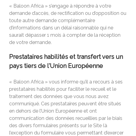
« Baloon Africa » s’engage à répondre à votre
demande d’accès, de rectification ou d’opposition ou
toute autre demande complémentaire
d’informations dans un délai raisonnable qui ne
saurait dépasser 1 mois à compter de la réception
de votre demande.
Prestataires habilités et transfert vers un
pays tiers de l’Union Européenne
« Baloon Africa » vous informe qu’il a recours à ses
prestataires habilités pour faciliter le recueil et le
traitement des données que vous nous avez
communiqué. Ces prestataires peuvent être situés
en dehors de l’Union Européenne et ont
communication des données recueillies par le biais
des divers formulaires présents sur le Site (à
l’exception du formulaire vous permettant d’exercer