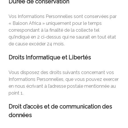
Durée de conservation
Vos Informations Personnelles sont conservées par
« Baloon Africa » uniquement pour le temps
correspondant à la finalité de la collecte tel
qu’indiqué en 2 ci-dessus qui ne saurait en tout état
de cause excéder 24 mois.
Droits Informatique et Libertés
Vous disposez des droits suivants concernant vos
Informations Personnelles, que vous pouvez exercer
en nous écrivant à l’adresse postale mentionnée au
point 1.
Droit d’accès et de communication des
données