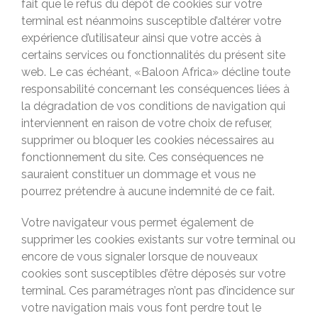
fait que le refus du dépôt de cookies sur votre
terminal est néanmoins susceptible d’altérer votre
expérience d’utilisateur ainsi que votre accès à
certains services ou fonctionnalités du présent site
web. Le cas échéant, «Baloon Africa» décline toute
responsabilité concernant les conséquences liées à
la dégradation de vos conditions de navigation qui
interviennent en raison de votre choix de refuser,
supprimer ou bloquer les cookies nécessaires au
fonctionnement du site. Ces conséquences ne
sauraient constituer un dommage et vous ne
pourrez prétendre à aucune indemnité de ce fait.
Votre navigateur vous permet également de
supprimer les cookies existants sur votre terminal ou
encore de vous signaler lorsque de nouveaux
cookies sont susceptibles d’être déposés sur votre
terminal. Ces paramétrages n’ont pas d’incidence sur
votre navigation mais vous font perdre tout le