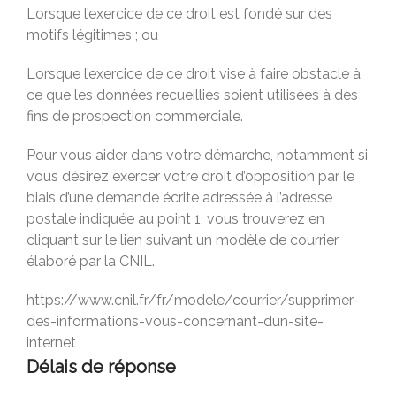
Lorsque l’exercice de ce droit est fondé sur des
motifs légitimes ; ou
Lorsque l’exercice de ce droit vise à faire obstacle à
ce que les données recueillies soient utilisées à des
fins de prospection commerciale.
Pour vous aider dans votre démarche, notamment si
vous désirez exercer votre droit d’opposition par le
biais d’une demande écrite adressée à l’adresse
postale indiquée au point 1, vous trouverez en
cliquant sur le lien suivant un modèle de courrier
élaboré par la CNIL.
https://www.cnil.fr/fr/modele/courrier/supprimer-
des-informations-vous-concernant-dun-site-
internet
Délais de réponse