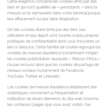
Cette exigence concerne les cookies émis par des
tiers et qui sont qualifiés de « persistants » dans la
mesure où ils demeurent dans votre terminal jusqu’à
leur effacement ou leur date d’expiration.
De tels cookies étant émis par des tiers, leur
utilisation et leur dépôt sont soumis à leurs propres
politiques de confidentialité dont vous trouverez un
lien ci-dessous. Cette famille de cookie regroupe les
cookies de mesure d’audience (notamment Hotjar),
les cookies publicitaires (auxquels « Baloon Africa »
n’a pas recours) ainsi que les cookies de partage de
réseaux sociaux (notamment de Facebook,
YouTube, Twitter et LinkedIn).
Les cookies de mesure d’audience établissent des
statistiques concernant la fréquentation et
l’utilisation de divers éléments du site web (comme
les contenus/pages que vous avez visité). Ces