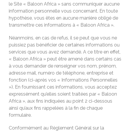
le Site « Baloon Africa » sans communiquer aucune
information personnelle vous concernant. En toute
hypothèse, vous êtes en aucune manière obligé de
transmettre ces informations à « Baloon Africa ».
Néanmoins, en cas de refus, il se peut que vous ne
puissiez pas bénéficier de certaines informations ou
services que vous avez demandé. A ce titre en effet,
« Baloon Africa » peut être amené dans certains cas
à vous demander de renseigner vos nom, prénom,
adresse mail, numéro de téléphone, entreprise et
fonction (ci-après vos « Informations Personnelles
»). En fournissant ces informations, vous acceptez
expressément qu’elles soient traitées par « Baloon
Africa », aux fins indiquées au point 2 ci-dessous
ainsi qu’aux fins rappelées à la fin de chaque
formulaire.
Conformément au Règlement Général sur la