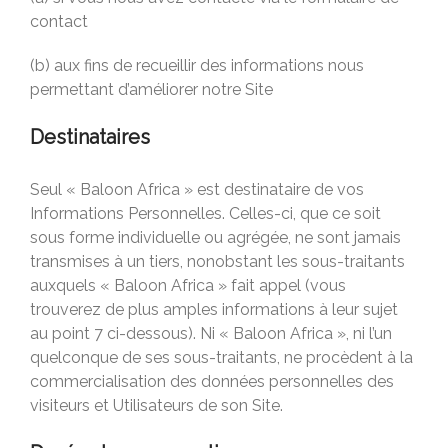
contact
(b) aux fins de recueillir des informations nous
permettant d’améliorer notre Site
Destinataires
Seul « Baloon Africa » est destinataire de vos
Informations Personnelles. Celles-ci, que ce soit
sous forme individuelle ou agrégée, ne sont jamais
transmises à un tiers, nonobstant les sous-traitants
auxquels « Baloon Africa » fait appel (vous
trouverez de plus amples informations à leur sujet
au point 7 ci-dessous). Ni « Baloon Africa », ni l’un
quelconque de ses sous-traitants, ne procèdent à la
commercialisation des données personnelles des
visiteurs et Utilisateurs de son Site.