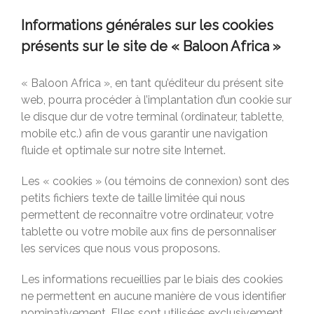
Informations générales sur les cookies
présents sur le site de « Baloon Africa »
« Baloon Africa », en tant qu’éditeur du présent site
web, pourra procéder à l’implantation d’un cookie sur
le disque dur de votre terminal (ordinateur, tablette,
mobile etc.) afin de vous garantir une navigation
fluide et optimale sur notre site Internet.
Les « cookies » (ou témoins de connexion) sont des
petits fichiers texte de taille limitée qui nous
permettent de reconnaître votre ordinateur, votre
tablette ou votre mobile aux fins de personnaliser
les services que nous vous proposons.
Les informations recueillies par le biais des cookies
ne permettent en aucune manière de vous identifier
nominativement. Elles sont utilisées exclusivement