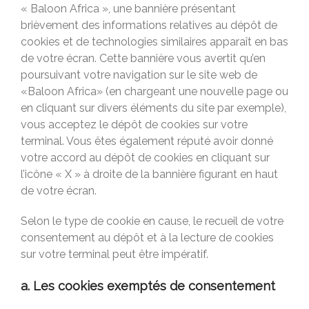
« Baloon Africa », une bannière présentant
brièvement des informations relatives au dépôt de
cookies et de technologies similaires apparaît en bas
de votre écran. Cette bannière vous avertit qu’en
poursuivant votre navigation sur le site web de
«Baloon Africa» (en chargeant une nouvelle page ou
en cliquant sur divers éléments du site par exemple),
vous acceptez le dépôt de cookies sur votre
terminal. Vous êtes également réputé avoir donné
votre accord au dépôt de cookies en cliquant sur
l’icône « X » à droite de la bannière figurant en haut
de votre écran.
Selon le type de cookie en cause, le recueil de votre
consentement au dépôt et à la lecture de cookies
sur votre terminal peut être impératif.
a. Les cookies exemptés de consentement