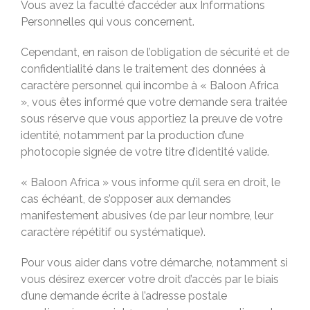
Vous avez la faculté d’accéder aux Informations
Personnelles qui vous concernent.
Cependant, en raison de l’obligation de sécurité et de
confidentialité dans le traitement des données à
caractère personnel qui incombe à « Baloon Africa
», vous êtes informé que votre demande sera traitée
sous réserve que vous apportiez la preuve de votre
identité, notamment par la production d’une
photocopie signée de votre titre d’identité valide.
« Baloon Africa » vous informe qu’il sera en droit, le
cas échéant, de s’opposer aux demandes
manifestement abusives (de par leur nombre, leur
caractère répétitif ou systématique).
Pour vous aider dans votre démarche, notamment si
vous désirez exercer votre droit d’accès par le biais
d’une demande écrite à l’adresse postale