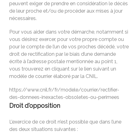
peuvent exiger de prendre en considération le décès
de leur proche et/ou de procéder aux mises à jour
nécessaires.
Pour vous aider dans votre démarche, notamment si
vous désirez exercer, pour votre propre compte ou
pour le compte de l’un de vos proches décédé, votre
droit de rectification par le biais d’une demande
écrite à l’adresse postale mentionnée au point 1,
vous trouverez en cliquant sur le lien suivant un
modèle de courrier élaboré par la CNIL.
https://www.cnil.fr/fr/modele/courrier/rectifier-
des-donnees-inexactes-obsoletes-ou-perimees
Droit d’opposition
L’exercice de ce droit n’est possible que dans l’une
des deux situations suivantes :