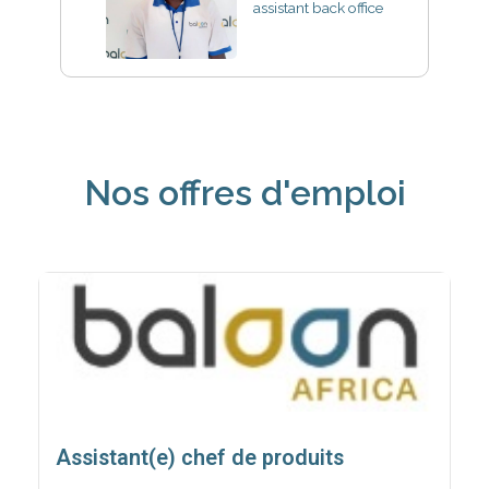
assistant back office
Nos offres d'emploi
Assistant(e) chef de produits