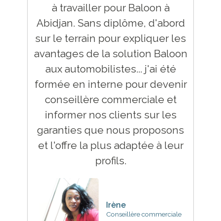
à travailler pour Baloon à
Abidjan. Sans diplôme, d'abord
sur le terrain pour expliquer les
avantages de la solution Baloon
aux automobilistes... j'ai été
formée en interne pour devenir
conseillère commerciale et
informer nos clients sur les
garanties que nous proposons
et l'offre la plus adaptée à leur
profils.
Irène
Conseillère commerciale