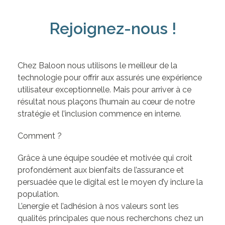
Rejoignez-nous !
Chez Baloon nous utilisons le meilleur de la
technologie pour offrir aux assurés une expérience
utilisateur exceptionnelle. Mais pour arriver à ce
résultat nous plaçons l’humain au cœur de notre
stratégie et l’inclusion commence en interne.
Comment ?
Grâce à une équipe soudée et motivée qui croit
profondément aux bienfaits de l’assurance et
persuadée que le digital est le moyen d’y inclure la
population.
L’energie et l’adhésion à nos valeurs sont les
qualités principales que nous recherchons chez un