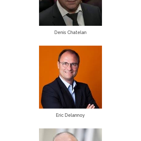
Denis Chatelan
Eric Delannoy