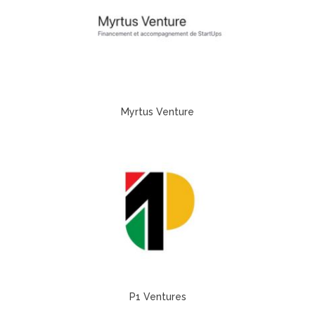
Myrtus Venture
P1 Ventures