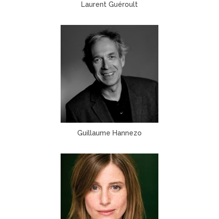
Laurent Guéroult
Guillaume Hannezo