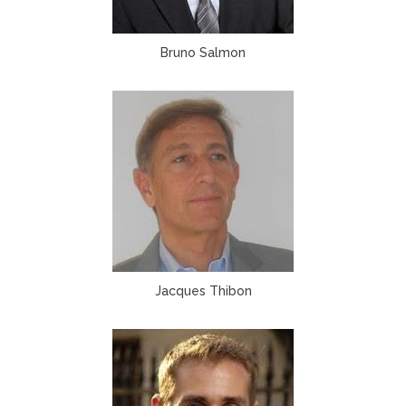
Bruno Salmon
Jacques Thibon