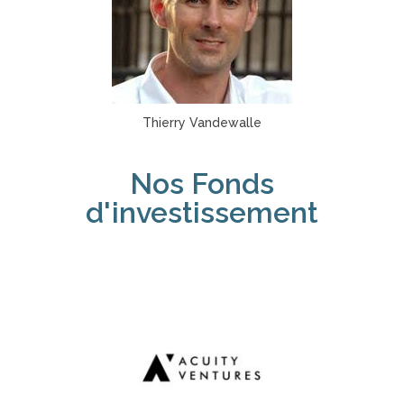
Thierry Vandewalle
Nos Fonds
d'investissement