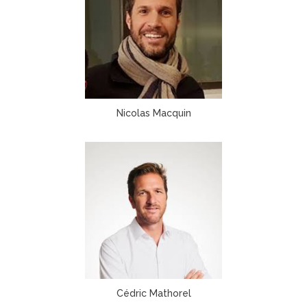
Nicolas Macquin
Cédric Mathorel