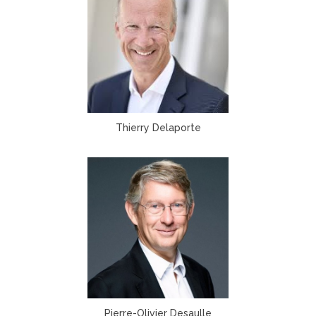
Thierry Delaporte
Pierre-Olivier Desaulle