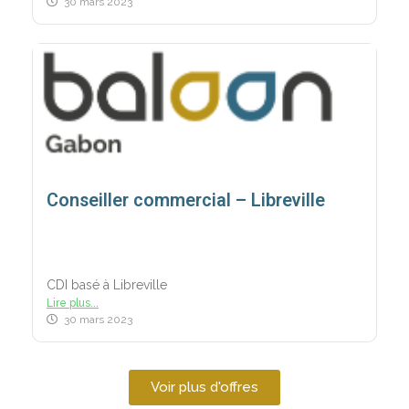
30 mars 2023
Conseiller commercial – Libreville
CDI basé à Libreville
Lire plus...
30 mars 2023
Voir plus d'offres