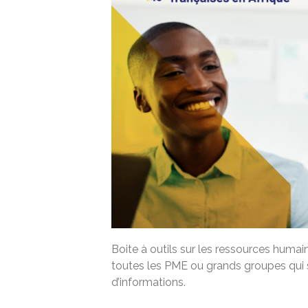
Boite à outils sur les ressources humai
toutes les PME ou grands groupes qui s
d’informations.