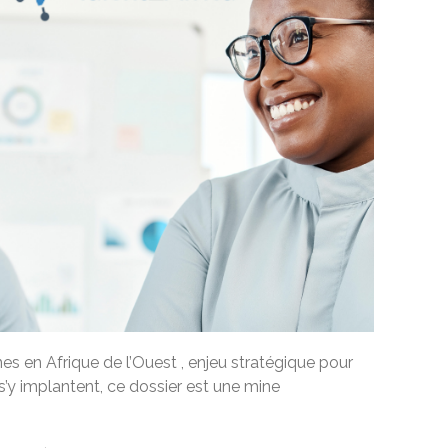
nes en Afrique de l’Ouest , enjeu stratégique pour
’y implantent, ce dossier est une mine