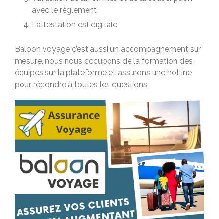
avec le règlement
L’attestation est digitale
Baloon voyage c’est aussi un accompagnement sur
mesure, nous nous occupons de la formation des
équipes sur la plateforme et assurons une hotline
pour répondre à toutes les questions.