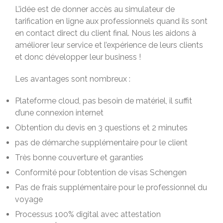
L’idée est de donner accès au simulateur de
tarification en ligne aux professionnels quand ils sont
en contact direct du client final. Nous les aidons à
améliorer leur service et l’expérience de leurs clients
et donc développer leur business !
Les avantages sont nombreux :
Plateforme cloud, pas besoin de matériel, il suffit
d’une connexion internet
Obtention du devis en 3 questions et 2 minutes
pas de démarche supplémentaire pour le client
Très bonne couverture et garanties
Conformité pour l’obtention de visas Schengen
Pas de frais supplémentaire pour le professionnel du
voyage
Processus 100% digital avec attestation