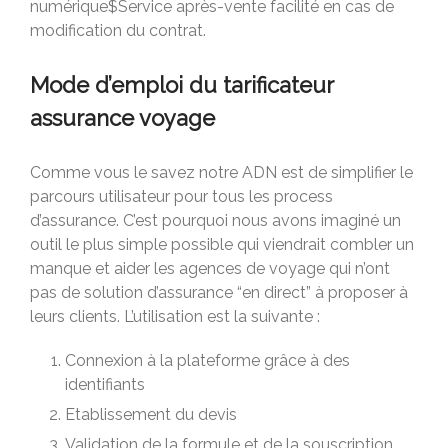
numérique$Service après-vente facilité en cas de
modification du contrat.
Mode d’emploi du tarificateur
assurance voyage
Comme vous le savez notre ADN est de simplifier le
parcours utilisateur pour tous les process
d’assurance. C’est pourquoi nous avons imaginé un
outil le plus simple possible qui viendrait combler un
manque et aider les agences de voyage qui n’ont
pas de solution d’assurance “en direct” à proposer à
leurs clients. L’utilisation est la suivante :
Connexion à la plateforme grâce à des
identifiants
Etablissement du devis
Validation de la formule et de la souscription