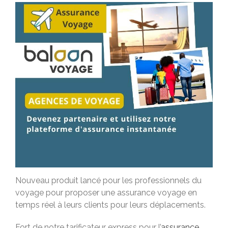
Baloon Actu
Nouveau produit lancé pour les professionnels du
voyage pour proposer une assurance voyage en
temps réel à leurs clients pour leurs déplacements.
Fort de notre tarificateur express pour l’
assurance