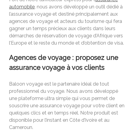
automobile
, nous avons développé un outil dédié à
l’assurance voyage et destiné principalement aux
agences de voyage et acteurs du tourisme qui fera
gagner un temps précieux aux clients dans leurs
démarches de réservation de voyage d’Afrique vers
l’Europe et le reste du monde et d’obtention de visa.
Agences de voyage : proposez une
assurance voyage à vos clients
Baloon voyage est le partenaire idéal de tout
professionnel du voyage. Nous avons développé
une plateforme ultra simple qui vous permet de
souscrire une assurance voyage pour votre client en
quelques clics et en temps réel. Notre produit est
disponible pour l’instant en Côte d’Ivoire et au
Cameroun.